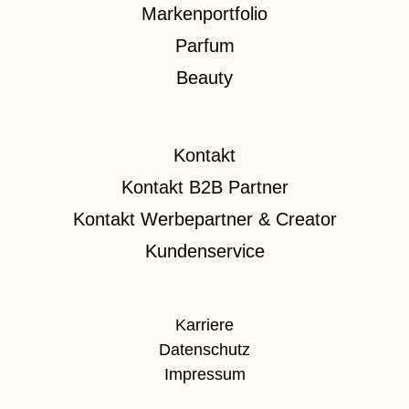
Markenportfolio
Parfum
Beauty
Kontakt
Kontakt B2B Partner
Kontakt Werbepartner & Creator
Kundenservice
Karriere
Datenschutz
Impressum