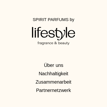
SPIRIT PARFUMS
by
Über uns
Nachhaltigkeit
Zusammenarbeit
Partnernetzwerk