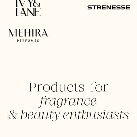
Products for
fragrance
&
beauty enthusiasts