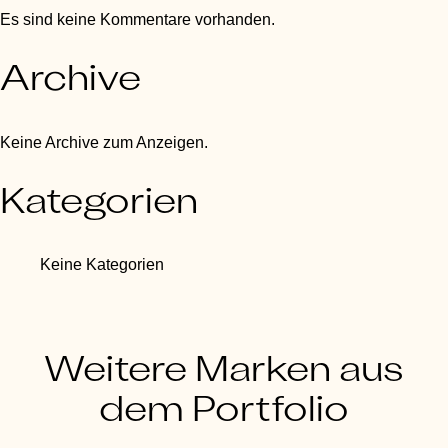
Es sind keine Kommentare vorhanden.
Archive
Keine Archive zum Anzeigen.
Kategorien
Keine Kategorien
Weitere Marken aus
dem Portfolio